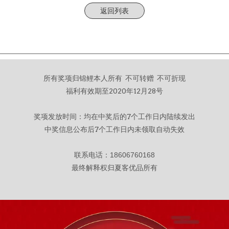
返回列表
所有奖项归锦鲤本人所有 不可转赠 不可折现
福利有效期至2020年12月28号
奖项发放时间：均在中奖后的7个工作日内陆续发出
中奖信息公布后7个工作日内未领取自动失效
联系电话：
18606760168
最终解释权归夏客优品所有