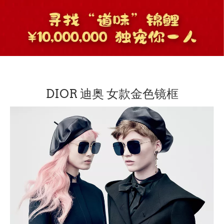
DIOR 迪奥 女款金色镜框