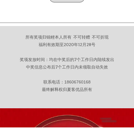
所有奖项归锦鲤本人所有 不可转赠 不可折现
福利有效期至2020年12月28号
奖项发放时间：均在中奖后的7个工作日内陆续发出
中奖信息公布后7个工作日内未领取自动失效
联系电话：
18606760168
最终解释权归夏客优品所有