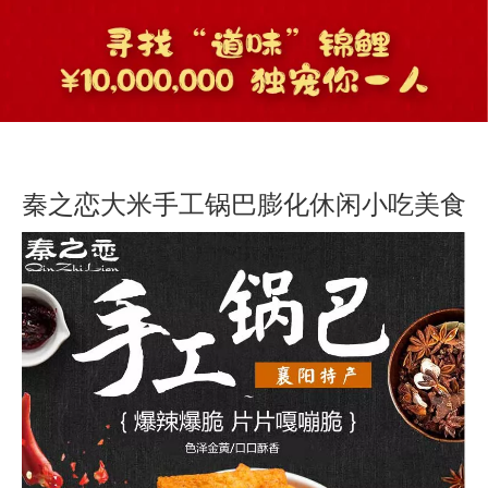
秦之恋大米手工锅巴膨化休闲小吃美食