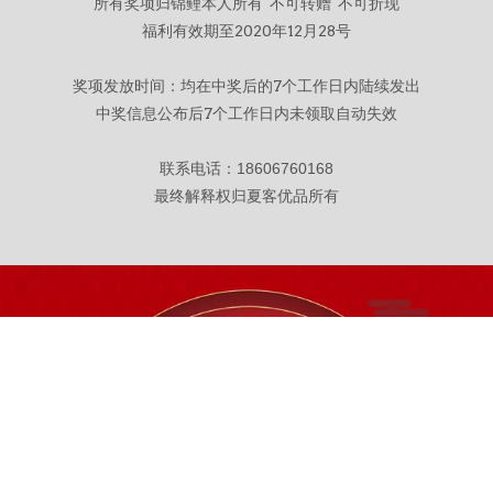
所有奖项归锦鲤本人所有 不可转赠 不可折现
福利有效期至2020年12月28号
奖项发放时间：均在中奖后的7个工作日内陆续发出
中奖信息公布后7个工作日内未领取自动失效
联系电话：
18606760168
最终解释权归夏客优品所有