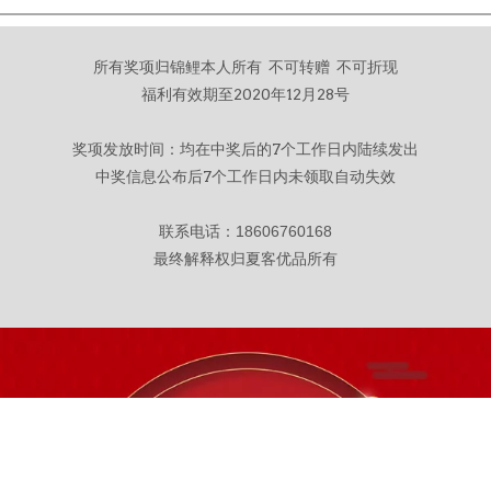
所有奖项归锦鲤本人所有 不可转赠 不可折现
福利有效期至2020年12月28号
奖项发放时间：均在中奖后的7个工作日内陆续发出
中奖信息公布后7个工作日内未领取自动失效
联系电话：
18606760168
最终解释权归夏客优品所有