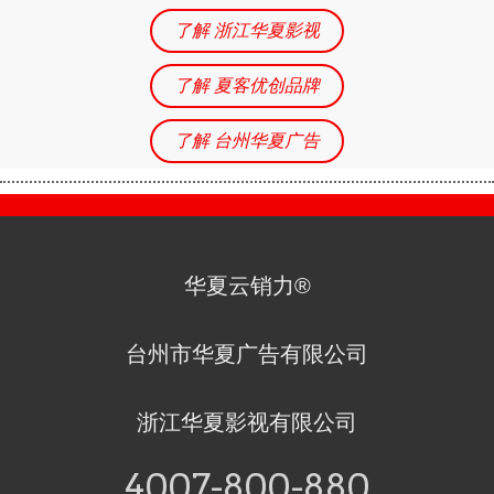
了解 浙江华夏影视
了解 夏客优创品牌
了解 台州华夏广告
华夏云销力®
台州市华夏广告有限公司
浙江华夏影视有限公司
4007-800-880