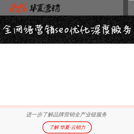
进一步了解品牌营销全产业链服务
了解 华夏·云销力