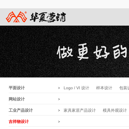
平面设计
>
Logo / VI 设计
样本设计
包装
网站设计
>
工业产品设计
>
家具家居产品设计
模具外观设计
吉祥物设计
>