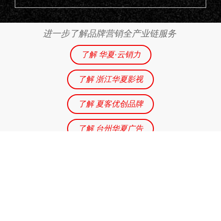
进一步了解品牌营销全产业链服务
了解 华夏·云销力
了解 浙江华夏影视
了解 夏客优创品牌
了解 台州华夏广告
华夏云销力®