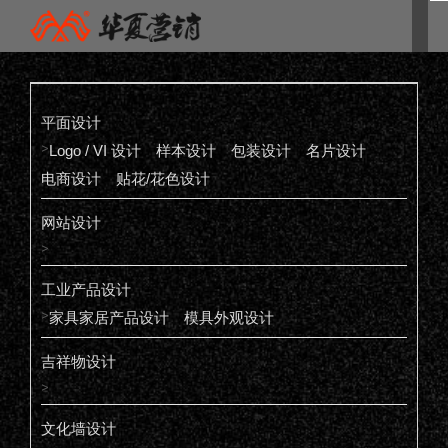
平面设计
>
Logo / VI 设计
样本设计
包装设计
名片设计
电商设计
贴花/花色设计
网站设计
>
工业产品设计
>
家具家居产品设计
模具外观设计
吉祥物设计
>
文化墙设计