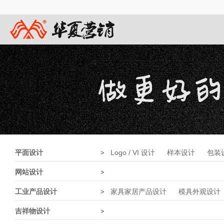
平面设计
>
Logo / VI 设计
样本设计
包装
网站设计
>
工业产品设计
>
家具家居产品设计
模具外观设计
吉祥物设计
>