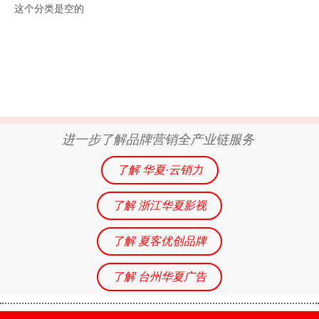
这个分类是空的
进一步了解品牌营销全产业链服务
了解 华夏·云销力
了解 浙江华夏影视
了解 夏客优创品牌
了解 台州华夏广告