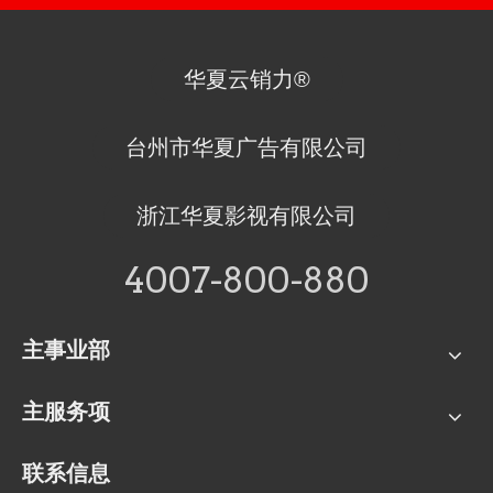
华夏云销力®
台州市华夏广告有限公司
浙江华夏影视有限公司
4007-800-880
主事业部
主服务项
联系信息