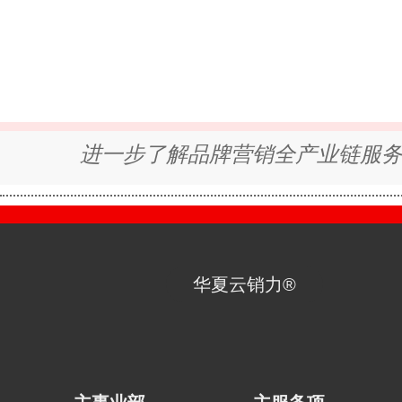
进一步了解品牌营销全产业链服
华夏云销力®