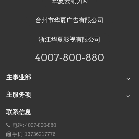
华夏云销力®
台州市华夏广告有限公司
浙江华夏影视有限公司
4007-800-880
主事业部
主服务项
联系信息

电话: 4007-800-880

手机:
13736217776