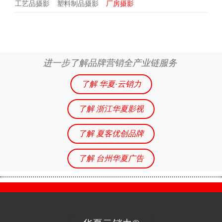
工艺品摄影
塑料制品摄影
厂房摄影
进一步了解品牌营销全产业链服务
了解 华夏·云销力
了解 浙江华夏影视
了解 夏客优创品牌
了解 台州华夏广告