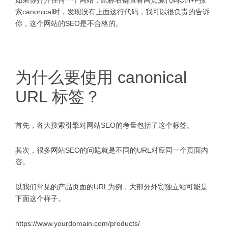
如果你打开任何一个网站，鼠标右键查看网页源代码Ctrl+F搜
索canonical时，发现没有上面这行代码，我可以很负责的告诉
你，这个网站的SEO是不合格的。
为什么要使用 canonical
URL 标签？
首先，各大搜索引擎对网站SEO的考量包括了这个标签。
其次，很多网站SEO的问题就是不同的URL对应同一个页面内
容。
以我们常见的产品页面的URL为例，大部分外贸独立站可能是
下面这个样子。
https://www.yourdomain.com/products/