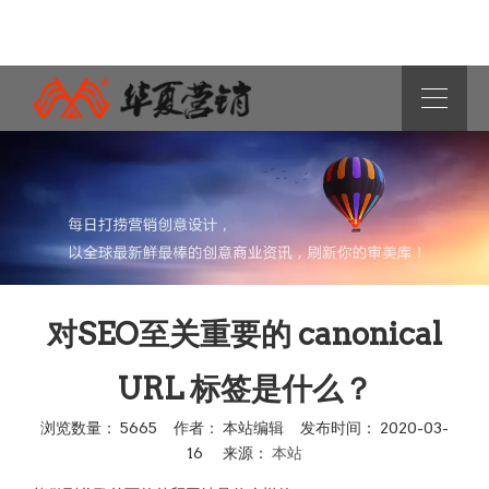
对SEO至关重要的 canonical
URL 标签是什么？
浏览数量：
5665
作者： 本站编辑 发布时间： 2020-03-
16 来源：
本站