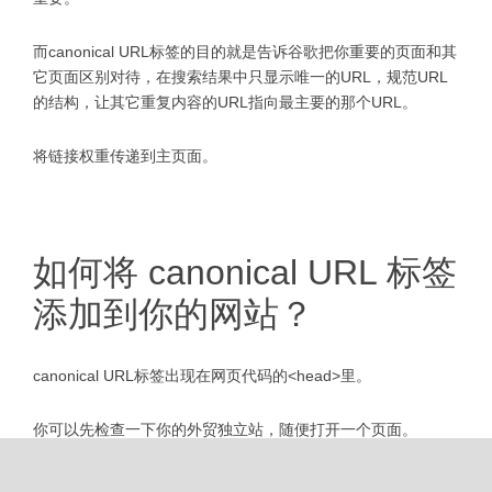
而canonical URL标签的目的就是告诉谷歌把你重要的页面和其
它页面区别对待，在搜索结果中只显示唯一的URL，规范URL
的结构，让其它重复内容的URL指向最主要的那个URL。
将链接权重传递到主页面。
如何将 canonical URL 标签
添加到你的网站？
canonical URL标签出现在网页代码的<head>里。
你可以先检查一下你的外贸独立站，随便打开一个页面。
鼠标右键查看网页源代码Ctrl+F搜索canonical这个词，看看有